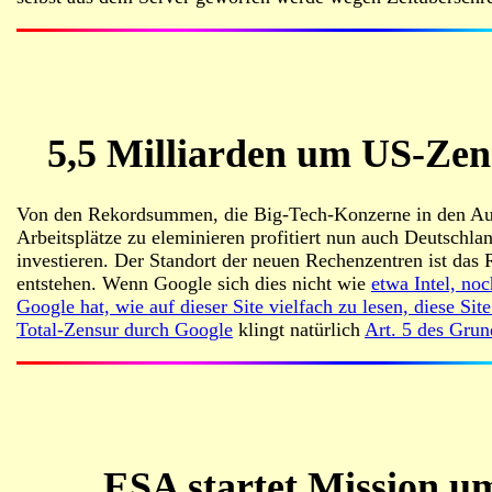
5,5 Milliarden um US-Zens
Von den Rekordsummen, die Big-Tech-Konzerne in den Ausb
Arbeitsplätze zu eleminieren profitiert nun auch Deutschla
investieren. Der Standort der neuen Rechenzentren ist das
entstehen. Wenn Google sich dies nicht wie
etwa Intel, no
Google hat, wie auf dieser Site vielfach zu lesen, diese Sit
Total-Zensur durch Google
klingt natürlich
Art. 5 des Grun
ESA startet Mission u