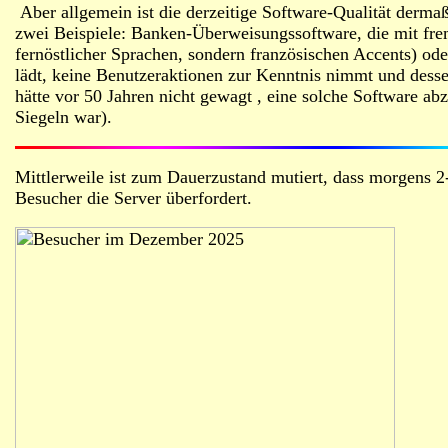
Aber allgemein ist die derzeitige Software-Qualität dermaß
zwei Beispiele: Banken-Überweisungssoftware, die mit fr
fernöstlicher Sprachen, sondern französischen Accents) 
lädt, keine Benutzeraktionen zur Kenntnis nimmt und dessen
hätte vor 50 Jahren nicht gewagt , eine solche Software abz
Siegeln war).
Mittlerweile ist zum Dauerzustand mutiert, dass morgens 2-
Besucher die Server überfordert.