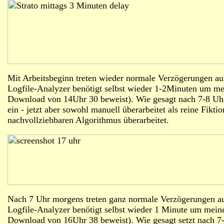
Mit Arbeitsbeginn treten wieder normale Verzögerungen au
Logfile-Analyzer benötigt selbst wieder 1-2Minuten um me
Download von 14Uhr 30 beweist). Wie gesagt nach 7-8 Uhr 
ein - jetzt aber sowohl manuell überarbeitet als reine Fikti
nachvollziehbaren Algorithmus überarbeitet.
Nach 7 Uhr morgens treten ganz normale Verzögerungen auf
Logfile-Analyzer benötigt selbst wieder 1 Minute um mein
Download von 16Uhr 38 beweist). Wie gesagt setzt nach 7-