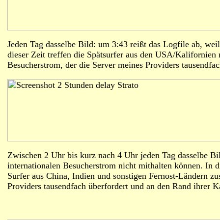
Jeden Tag dasselbe Bild: um 3:43 reißt das Logfile ab, we
dieser Zeit treffen die Spätsurfer aus den USA/Kalifornie
Besucherstrom, der die Server meines Providers tausendfach
Zwischen 2 Uhr bis kurz nach 4 Uhr jeden Tag dasselbe Bil
internationalen Besucherstrom nicht mithalten können. In d
Surfer aus China, Indien und sonstigen Fernost-Ländern z
Providers tausendfach überfordert und an den Rand ihrer Ka