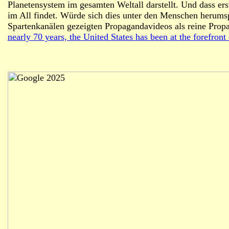
Planetensystem im gesamten Weltall darstellt. Und dass er
im All findet. Würde sich dies unter den Menschen herums
Spartenkanälen gezeigten Propagandavideos als reine Prop
nearly 70 years, the United States has been at the forefront