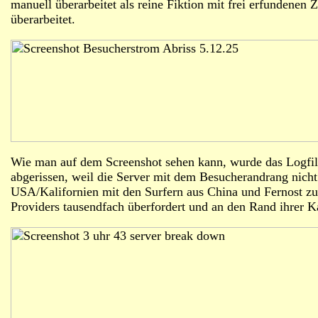
manuell überarbeitet als reine Fiktion mit frei erfundenen
überarbeitet.
Wie man auf dem Screenshot sehen kann, wurde das Logfil
abgerissen, weil die Server mit dem Besucherandrang nicht 
USA/Kalifornien mit den Surfern aus China und Fernost z
Providers tausendfach überfordert und an den Rand ihrer Ka