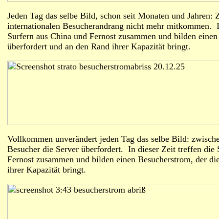
Jeden Tag das selbe Bild, schon seit Monaten und Jahren: 
internationalen Besucherandrang nicht mehr mitkommen. In 
Surfern aus China und Fernost zusammen und bilden einen 
überfordert und an den Rand ihrer Kapazität bringt.
Vollkommen unverändert jeden Tag das selbe Bild: zwischen
Besucher die Server überfordert. In dieser Zeit treffen di
Fernost zusammen und bilden einen Besucherstrom, der die
ihrer Kapazität bringt.