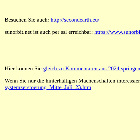
Besuchen Sie auch:
http://secondearth.eu/
sunorbit.net ist auch per ssl erreichbar:
https://www.sunorbi
Hier können Sie
gleich zu Kommentaren aus 2024 springen
Wenn Sie nur die hinterhältigen Machenschaften interessie
systemzerstoerung_Mitte_Juli_23.htm