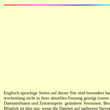
Englisch-sprachige Seiten auf dieser Site sind besonders h
wochenlang nicht in ihrer aktuellen Fassung gezeigt (wenn 
Dateiattributen und Zeitstempeln geänderte Versionen. Bes
Möglich ist dies nur, wenn die Dateien auf mehreren Server