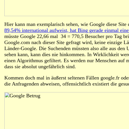
Hier kann man exemplarisch sehen, wie Google diese Site
89,54% international aufweist, hat Bing gerade einmal ein
müsste Google 22,66 mal 34 = 770,5 Besucher pro Tag brin
Google.com nach dieser Site gefragt wird, keine einzige 
Länder-Google. Die Suchenden müssten also alle aus den
sehen kann, kann dies nie hinkommen. In Wirklichkeit wer
einen Algorithmus gefiltert. Es werden nur Menschen auf me
dass sie absolut ungefährlich sind.
Kommen doch mal in äußerst seltenen Fällen google.fr ode
die Anfragenden abweisen, offensichtlich existiert die gesuc